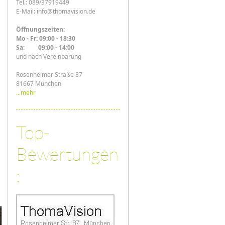
Tel.: 089/37919449
E-Mail: info@thomavision.de
Öffnungszeiten:
Mo - Fr: 09:00 - 18:30
Sa: 09:00 - 14:00
und nach Vereinbarung
Rosenheimer Straße 87
81667 München
...mehr
Top-
Bewertungen
: