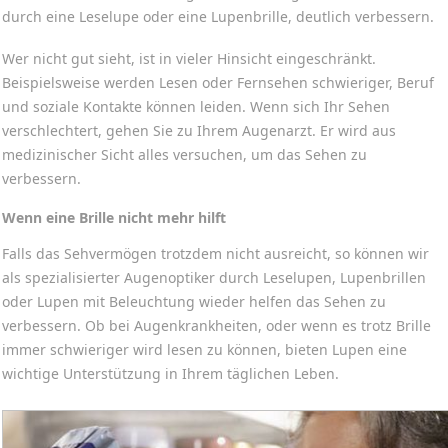
durch eine Leselupe oder eine Lupenbrille, deutlich verbessern.
Wer nicht gut sieht, ist in vieler Hinsicht eingeschränkt.
Beispielsweise werden Lesen oder Fernsehen schwieriger, Beruf
und soziale Kontakte können leiden. Wenn sich Ihr Sehen
verschlechtert, gehen Sie zu Ihrem Augenarzt. Er wird aus
medizinischer Sicht alles versuchen, um das Sehen zu
verbessern.
Wenn eine Brille nicht mehr hilft
Falls das Sehvermögen trotzdem nicht ausreicht, so können wir
als spezialisierter Augenoptiker durch Leselupen, Lupenbrillen
oder Lupen mit Beleuchtung wieder helfen das Sehen zu
verbessern. Ob bei Augenkrankheiten, oder wenn es trotz Brille
immer schwieriger wird lesen zu können, bieten Lupen eine
wichtige Unterstützung in Ihrem täglichen Leben.