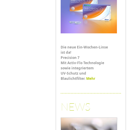
Die neue Ein-Wochen-Linse
ist da!
Precision 7
Mit Activ-Flo Technologie
sowie integriertem
UV-Schutz und
Blaulichtfilter.
Mehr
NEWS