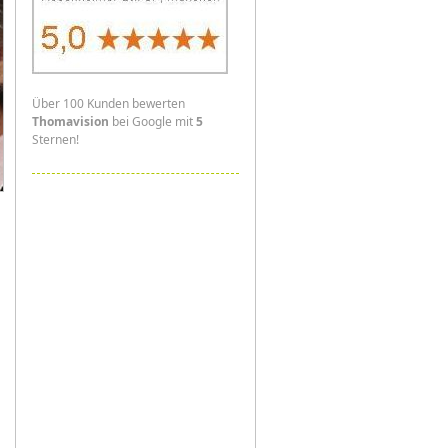
Über 100 Kunden bewerten
Thomavision
bei Google mit
5
Sternen!