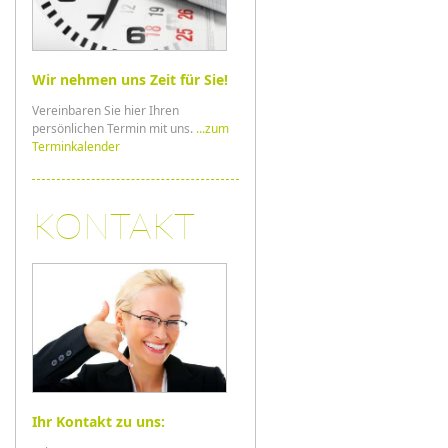
Wir nehmen uns Zeit für Sie!
Vereinbaren Sie hier Ihren
persönlichen Termin mit uns.
...zum
Terminkalender
KONTAKT
Ihr Kontakt zu uns: